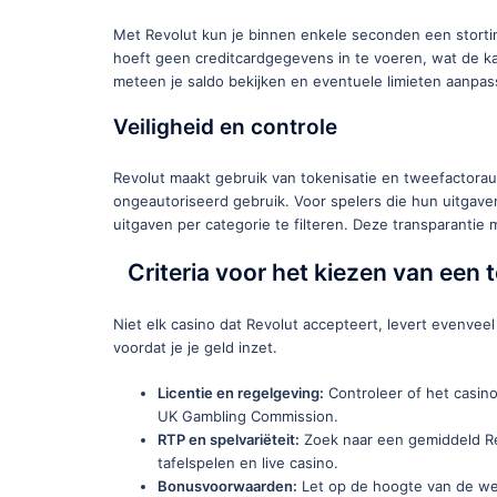
Met Revolut kun je binnen enkele seconden een stortin
hoeft geen creditcardgegevens in te voeren, wat de ka
meteen je saldo bekijken en eventuele limieten aanpas
Veiligheid en controle
Revolut maakt gebruik van tokenisatie en tweefactorau
ongeautoriseerd gebruik. Voor spelers die hun uitgave
uitgaven per categorie te filteren. Deze transparantie
Criteria voor het kiezen van een 
Niet elk casino dat Revolut accepteert, levert evenveel
voordat je je geld inzet.
Licentie en regelgeving:
Controleer of het casin
UK Gambling Commission.
RTP en spelvariëteit:
Zoek naar een gemiddeld Ret
tafelspelen en live casino.
Bonusvoorwaarden:
Let op de hoogte van de we