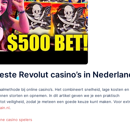
este Revolut casino’s in Nederlan
almethode bij online casino’s. Het combineert snelheid, lage kosten en
nen storten en opnemen. In dit artikel geven we je een praktisch
tot veiligheid, zodat je meteen een goede keuze kunt maken. Voor ext
ain.nl
.
ine casino spelers