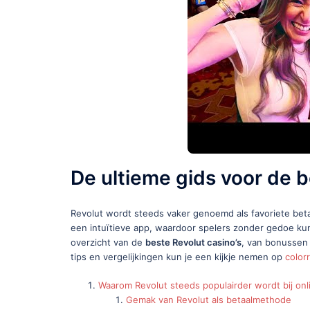
De ultieme gids voor de b
Revolut wordt steeds vaker genoemd als favoriete beta
een intuïtieve app, waardoor spelers zonder gedoe kun
overzicht van de
beste Revolut casino’s
, van bonussen 
tips en vergelijkingen kun je een kijkje nemen op
colorr
Waarom Revolut steeds populairder wordt bij onl
Gemak van Revolut als betaalmethode