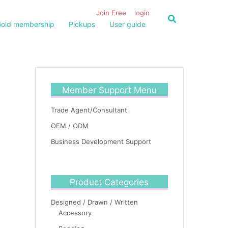
Join Free
login
old membership
Pickups
User guide
Member Support Menu
Trade Agent/Consultant
OEM / ODM
Business Development Support
Product Categories
Designed / Drawn / Written
Accessory